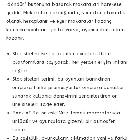
‘döndür’ butonuna basarak makaraları harekete
geçirir. Makaralar durduğunda, sonuçlar otomatik
olarak hesaplanır ve eğer makaralar kazanç
kombinasyonlarını gösteriyorsa, oyuncu ilgili ödülü
kazanır.
Slot siteleri ise bu popüler oyunları dijital
platformlara taşıyarak, her yerden erişim imkanı
sağlar.
Slot siteleri terimi, bu oyunları barındıran
empieza farklı promosyonlar empieza bonuslar
sunarak kullanıcı deneyimini zenginleştiren on-
line siteleri ifade eder.
Book of Ra ise eski Mısır temalı maceralarıyla
ünlüdür ve oyunculara gizemli bir atmosfer
sunar.
Bu çeşitlilik, oyuncuların sıkılmadan yeni ve farklı