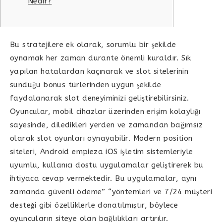
Nedir?
Bu stratejilere ek olarak, sorumlu bir şekilde
oynamak her zaman durante önemli kuraldır. Sık
yapılan hatalardan kaçınarak ve slot sitelerinin
sunduğu bonus türlerinden uygun şekilde
faydalanarak slot deneyiminizi geliştirebilirsiniz.
Oyuncular, mobil cihazlar üzerinden erişim kolaylığı
sayesinde, diledikleri yerden ve zamandan bağımsız
olarak slot oyunları oynayabilir. Modern position
siteleri, Android empieza iOS işletim sistemleriyle
uyumlu, kullanıcı dostu uygulamalar geliştirerek bu
ihtiyaca cevap vermektedir. Bu uygulamalar, aynı
zamanda güvenli ödeme” “yöntemleri ve 7/24 müşteri
desteği gibi özelliklerle donatılmıştır, böylece
oyuncuların siteye olan bağlılıkları artırılır.