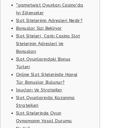
“gametwist Oyunları Casino’da
Iyi Eğlenceler
Slot Sitelerinin Adresleri Nedir?
Bonuslar Sizi Bekliyor
Slot Siteleri, Canlı Casino Slot
Sitelerinin Adresleri Ve
Bonusları
Slot Oyunlarındaki Bonus
Türleri
Online Slot Sitelerinde Hangi
Tür Bonuslar Bulunur?
İpuçları Ve Stratejiler
Slot Oyunlarında Kazanma
Stratejileri
Slot Sitelerinde Oyun
Oynamanın Yasal Durumu