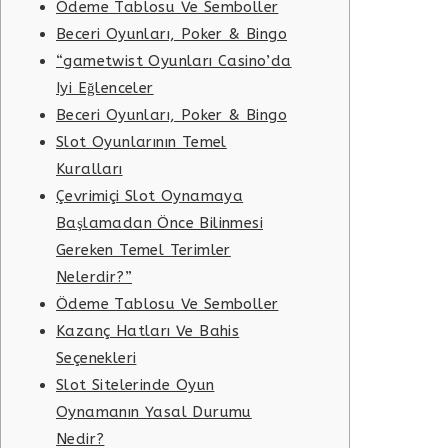
Ödeme Tablosu Ve Semboller
Beceri Oyunları, Poker & Bingo
“gametwist Oyunları Casino’da
Iyi Eğlenceler
Beceri Oyunları, Poker & Bingo
Slot Oyunlarının Temel
Kuralları
Çevrimiçi Slot Oynamaya
Başlamadan Önce Bilinmesi
Gereken Temel Terimler
Nelerdir?”
Ödeme Tablosu Ve Semboller
Kazanç Hatları Ve Bahis
Seçenekleri
Slot Sitelerinde Oyun
Oynamanın Yasal Durumu
Nedir?