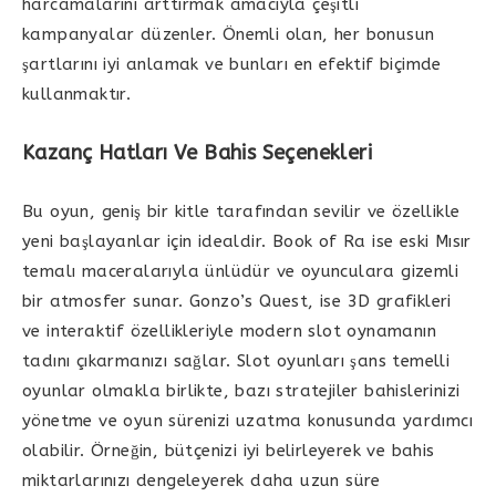
harcamalarını arttırmak amacıyla çeşitli
kampanyalar düzenler. Önemli olan, her bonusun
şartlarını iyi anlamak ve bunları en efektif biçimde
kullanmaktır.
Kazanç Hatları Ve Bahis Seçenekleri
Bu oyun, geniş bir kitle tarafından sevilir ve özellikle
yeni başlayanlar için idealdir. Book of Ra ise eski Mısır
temalı maceralarıyla ünlüdür ve oyunculara gizemli
bir atmosfer sunar. Gonzo’s Quest, ise 3D grafikleri
ve interaktif özellikleriyle modern slot oynamanın
tadını çıkarmanızı sağlar. Slot oyunları şans temelli
oyunlar olmakla birlikte, bazı stratejiler bahislerinizi
yönetme ve oyun sürenizi uzatma konusunda yardımcı
olabilir. Örneğin, bütçenizi iyi belirleyerek ve bahis
miktarlarınızı dengeleyerek daha uzun süre