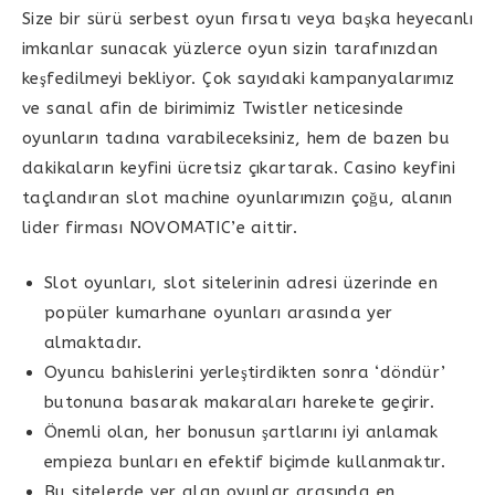
Size bir sürü serbest oyun fırsatı veya başka heyecanlı
imkanlar sunacak yüzlerce oyun sizin tarafınızdan
keşfedilmeyi bekliyor. Çok sayıdaki kampanyalarımız
ve sanal afin de birimimiz Twistler neticesinde
oyunların tadına varabileceksiniz, hem de bazen bu
dakikaların keyfini ücretsiz çıkartarak. Casino keyfini
taçlandıran slot machine oyunlarımızın çoğu, alanın
lider firması NOVOMATIC’e aittir.
Slot oyunları, slot sitelerinin adresi üzerinde en
popüler kumarhane oyunları arasında yer
almaktadır.
Oyuncu bahislerini yerleştirdikten sonra ‘döndür’
butonuna basarak makaraları harekete geçirir.
Önemli olan, her bonusun şartlarını iyi anlamak
empieza bunları en efektif biçimde kullanmaktır.
Bu sitelerde yer alan oyunlar arasında en