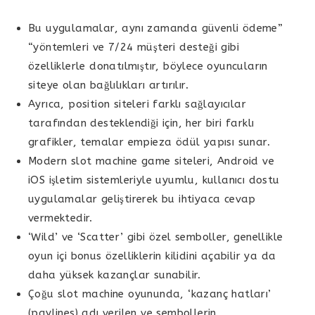
Bu uygulamalar, aynı zamanda güvenli ödeme”
“yöntemleri ve 7/24 müşteri desteği gibi
özelliklerle donatılmıştır, böylece oyuncuların
siteye olan bağlılıkları artırılır.
Ayrıca, position siteleri farklı sağlayıcılar
tarafından desteklendiği için, her biri farklı
grafikler, temalar empieza ödül yapısı sunar.
Modern slot machine game siteleri, Android ve
iOS işletim sistemleriyle uyumlu, kullanıcı dostu
uygulamalar geliştirerek bu ihtiyaca cevap
vermektedir.
‘Wild’ ve ‘Scatter’ gibi özel semboller, genellikle
oyun içi bonus özelliklerin kilidini açabilir ya da
daha yüksek kazançlar sunabilir.
Çoğu slot machine oyununda, ‘kazanç hatları’
(paylines) adı verilen ve sembollerin