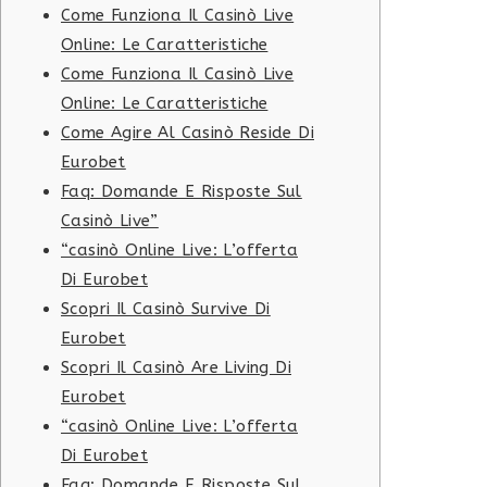
Come Funziona Il Casinò Live
Online: Le Caratteristiche
Come Funziona Il Casinò Live
Online: Le Caratteristiche
Come Agire Al Casinò Reside Di
Eurobet
Faq: Domande E Risposte Sul
Casinò Live”
“casinò Online Live: L’offerta
Di Eurobet
Scopri Il Casinò Survive Di
Eurobet
Scopri Il Casinò Are Living Di
Eurobet
“casinò Online Live: L’offerta
Di Eurobet
Faq: Domande E Risposte Sul