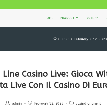
HOME
PRODUCT
JUTE
>
2025
>
February
>
12
>
cas
 Line Casino Live: Gioca Wi
ta Live Con Il Casino Di Eu
Post
Post
Post
admin
February 12, 2025
casinò online it