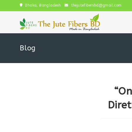
Skip
Dhaka, Bangladesh
thejutefibersbd@gmail.com
to
content
Blog
“On
Diret