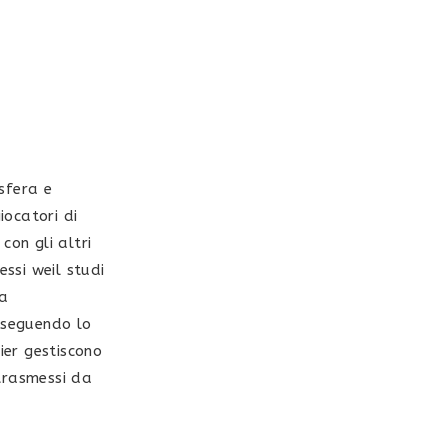
osfera e
iocatori di
con gli altri
essi weil studi
na
 seguendo lo
ier gestiscono
 trasmessi da
.