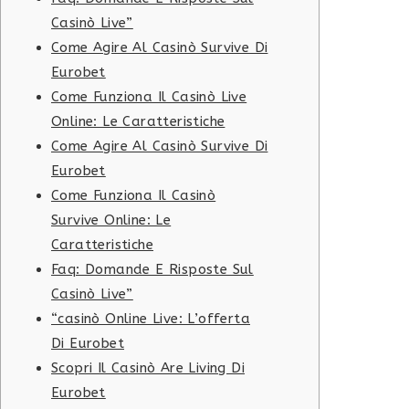
Casinò Live”
Come Agire Al Casinò Survive Di
Eurobet
Come Funziona Il Casinò Live
Online: Le Caratteristiche
Come Agire Al Casinò Survive Di
Eurobet
Come Funziona Il Casinò
Survive Online: Le
Caratteristiche
Faq: Domande E Risposte Sul
Casinò Live”
“casinò Online Live: L’offerta
Di Eurobet
Scopri Il Casinò Are Living Di
Eurobet