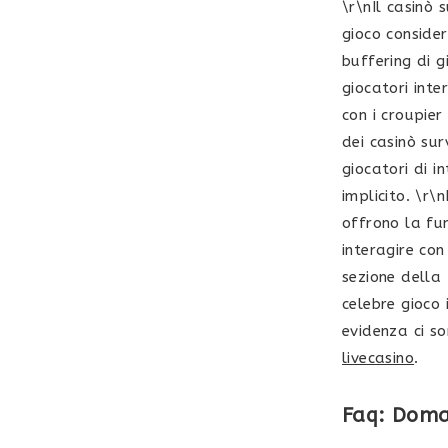
\r\nIl casinò 
gioco consider
buffering di 
giocatori int
con i croupier
dei casinò su
giocatori di i
implicito. \r\
offrono la fun
interagire con
sezione della 
celebre gioco 
evidenza ci s
livecasino
.
Faq: Doman