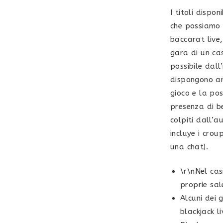
I titoli dispo
che possiamo i
baccarat live
gara di un cas
possibile dall
dispongono an
gioco e la pos
presenza di be
colpiti dall’a
incluye i crou
una chat).
\r\nNel cas
proprie sa
Alcuni dei 
blackjack l