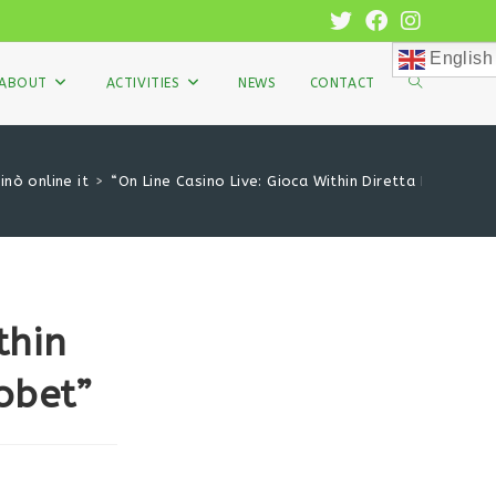
English
TOGGLE
ABOUT
ACTIVITIES
NEWS
CONTACT
WEBSITE
inò online it
>
“On Line Casino Live: Gioca Within Diretta Live Con I
SEARCH
thin
robet”