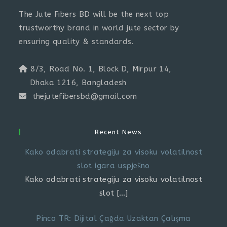
The Jute Fibers BD will be the next top
trustworthy brand in world jute sector by
ensuring quality & standards.
8/3, Road No. 1, Block D, Mirpur 14,
Dhaka 1216, Bangladesh
thejutefibersbd@gmail.com
Recent News
Kako odabrati strategiju za visoku volatilnost
slot igara uspješno
Kako odabrati strategiju za visoku volatilnost
slot
[…]
Pinco TR: Dijital Çağda Uzaktan Çalışma