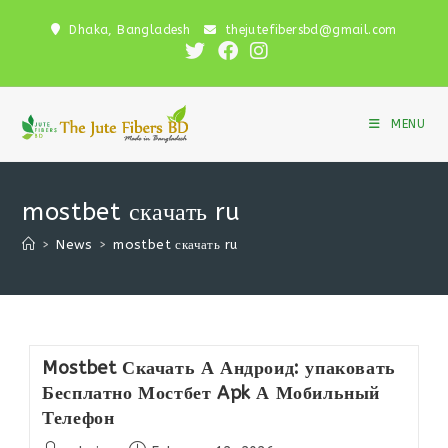
Skip
Dhaka, Bangladesh
thejutefibersbd@gmail.com
to
content
MENU
mostbet скачать ru
>
News
>
mostbet скачать ru
Mostbet Скачать А Андроид: упаковать
Бесплатно Мостбет Apk А Мобильный
Телефон