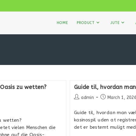
HOME
PRODUCT
JUTE
 Oasis zu wetten?
Guide til, hvordan ma
Post
Post
admin
March 1, 202
author:
published:
Guide til, hvordan man væ
kasinospil uden at registr
zu wetten?
det er bestemt muligt me
etet vielen Menschen die
 ohne auf die Oasis-