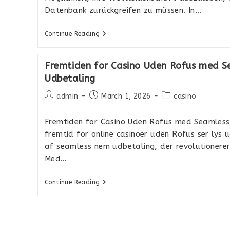
Datenbank zurückgreifen zu müssen. In…
Wie
Continue Reading
Fange
Ich
An,
Fremtiden for Casino Uden Rofus med 
Bei
Sportwetten
Udbetaling
Ohne
Oasis
Post
Post
Post
admin
March 1, 2026
casino
Zu
author:
published:
category:
Wetten?
Einsteigermeinungen
Fremtiden for Casino Uden Rofus med Seamles
fremtid for online casinoer uden Rofus ser lys 
af seamless nem udbetaling, der revolutionerer 
Med…
Fremtiden
Continue Reading
For
Casino
Uden
Rofus
Med