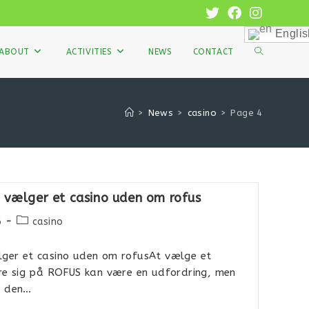
Englis
TOGGLE
ABOUT
ACTIVITIES
NEWS
CONTACT
WEBSITE
>
News
>
casino
>
Page 4
SEARCH
n vælger et casino uden om rofus
Post
6
casino
category:
lger et casino uden om rofusAt vælge et
ere sig på ROFUS kan være en udfordring, men
d den…