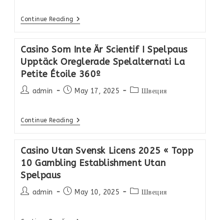
Spela
Continue Reading
På
Utländska
Casinon
Casino Som Inte Är Scientif I Spelpaus
Med
Snabba
Upptäck Oreglerade Spelalternati La
Uttag
Petite Étoile 360º
Bankid
&
Trustly
Post
Post
Post
admin
May 17, 2025
Швеция
author:
published:
category:
Casino
Continue Reading
Som
Inte
Är
Casino Utan Svensk Licens 2025 « Topp
Scientif
I
10 Gambling Establishment Utan
Spelpaus
Spelpaus
Upptäck
Oreglerade
Spelalternati
Post
Post
Post
admin
May 10, 2025
Швеция
La
author:
published:
category:
Petite
Étoile