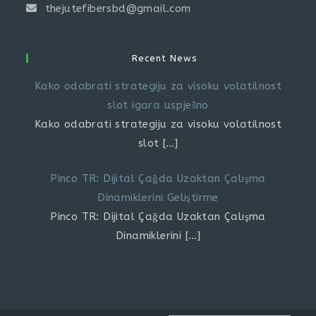
thejutefibersbd@gmail.com
Recent News
Kako odabrati strategiju za visoku volatilnost
slot igara uspješno
Kako odabrati strategiju za visoku volatilnost
slot
[…]
Pinco TR: Dijital Çağda Uzaktan Çalışma
Dinamiklerini Geliştirme
Pinco TR: Dijital Çağda Uzaktan Çalışma
Dinamiklerini
[…]