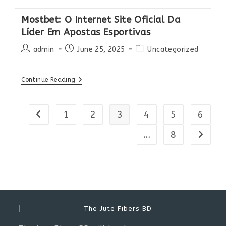
На
Телефон
Mostbet: O Internet Site Oficial Da
1хбет
Андроид
Líder Em Apostas Esportivas
Только
Ios
Post
Post
Post
admin
June 25, 2025
Uncategorized
Мобильная
author:
published:
category:
Версия
Вход
Mostbet:
Continue Reading
O
Internet
Site
Oficial
1
2
3
4
5
6
Go to the previous page
Da
Líder
…
8
Go to t
Em
Apostas
Esportivas
The Jute Fibers BD