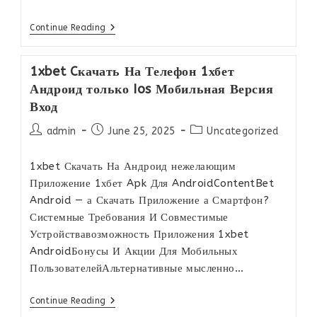
1xbet
Continue Reading
Apk
Скачать
На
1xbet Cкачать На Телефон 1хбет
Андроид
Нежелающим
Андроид только Ios Мобильная Версия
На
Вход
Русском
Слов”
Post
Post
Post
admin
June 25, 2025
Uncategorized
author:
published:
category:
1xbet Скачать На Андроид нежелающим
Приложение 1хбет Apk Для AndroidContentBet
Android — а Скачать Приложение а Смартфон?
Системные Требования И Совместимые
Устройствавозможность Приложения 1xbet
AndroidБонусы И Акции Для Мобильных
ПользователейАльтернативные мысленно…
1xbet
Continue Reading
Cкачать